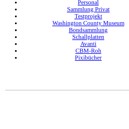
Personal
Sammlung Privat
Testprojekt
Washington County Museum
Bondsammlung
Schallplatten
Avanti
CBM-Roh
Pixibücher